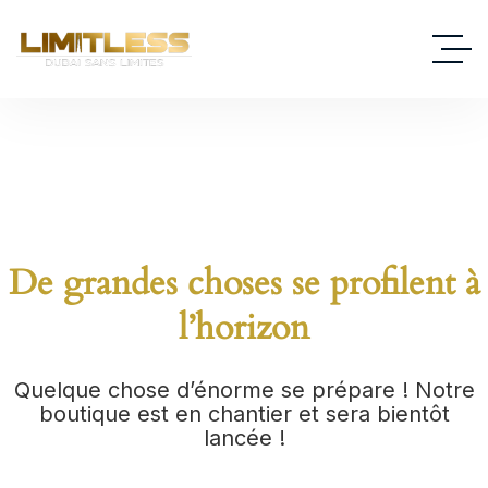
De grandes choses se profilent à
l’horizon
Quelque chose d’énorme se prépare ! Notre
boutique est en chantier et sera bientôt
lancée !