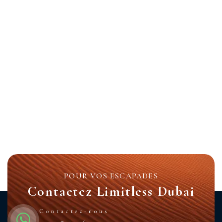
POUR VOS ESCAPADES
Contactez Limitless Dubai
Contactez-nous